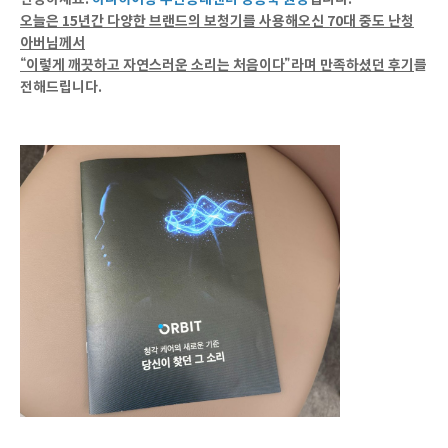
오늘은 15년간 다양한 브랜드의 보청기를 사용해오신 70대 중도 난청
아버님께서
“이렇게 깨끗하고 자연스러운 소리는 처음이다”라며 만족하셨던 후기
를
전해드립니다.