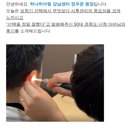
안녕하세요.
하나히어링 강남센터 정우준 원장
입니다.
오늘은
보청기 선택에서 무엇보다 사후관리의 중요성을 크게
느끼시고
“선택을 정말 잘했다”고 말씀해주신 50대 경중도 난청 아버님의
후기
를 소개해드립니다.