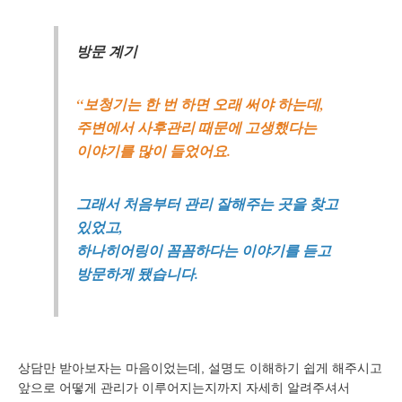
방문 계기
“보청기는 한 번 하면 오래 써야 하는데,
주변에서 사후관리 때문에 고생했다는
이야기를 많이 들었어요.
그래서 처음부터 관리 잘해주는 곳을 찾고
있었고,
하나히어링이 꼼꼼하다는 이야기를 듣고
방문하게 됐습니다.
상담만 받아보자는 마음이었는데, 설명도 이해하기 쉽게 해주시고
바로 예약하기
앞으로 어떻게 관리가 이루어지는지까지 자세히 알려주셔서