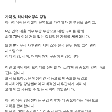
가격 및 하나히어링의 강점
하나히어링은 정찰제 운영으로 가격에 대한 부담을 줄이고,
6년 연속 매출 최우수상 수상으로 대량 구매를 통해
최대 70% 이상 거품 없는 합리적인 가격을 제공합니다.
또한 8대 무상 사후관리 서비스와 전국 단위 통합 고객 관리
시스템으로
정기 점검, 세척, 재피팅까지 꾸준히 책임집니다.
이번 고객님처럼 보청기를 선택할 때 ‘소리’만큼 중요한 것이 바로
‘관리’입니다.
포낙 울트라50은 안정적인 성능으로 만족도를 높였고,
하나히어링 강남센터의 체계적인 사후관리가 더해져
오래 믿고 사용할 수 있는 선택이 되었습니다.
하나히어링 강남센터는 구입 이후가 더 중요하다는 마음으로
고객을 관리합니다.
방문 전 예약 주시면 1:1 집중 상담과 꾸준한 사후관리로