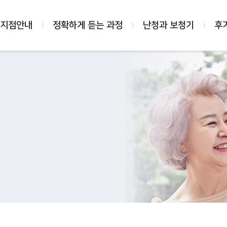
 지점안내
정확하게 듣는 과정
난청과 보청기
후