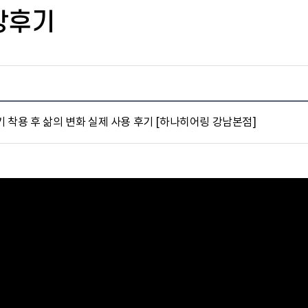
상후기
 착용 후 삶의 변화 실제 사용 후기 [하나히어링 강남본점]