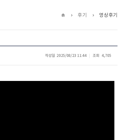
후기
영상후기
작성일
2025/08/23 11:44
조회
4,705