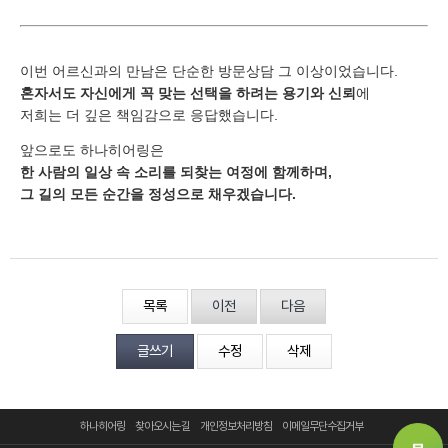
이번 어르신과의 만남은 단순한 방문상담 그 이상이었습니다.
혼자서도 자신에게 꼭 맞는 선택을 하려는 용기와 신뢰
에
저희는 더 깊은 책임감으로 응답했습니다.
앞으로도 하나히어링은
한 사람의 일상 속 소리를 되찾는 여정에 함께하며,
그 길의 모든 순간을 정성으로 채우겠습니다.
목록
이전
다음
글쓰기
수정
삭제
하나히어링
찾아오시는 길
개인정보처리방침
이메일무단수집거부