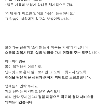
: 방문 기록과 보청기 상태를 체계적으로 관리
“이제 귀에 끼고만 있어도 마음이 든든하네요.”
그 말씀이 저희에겐 최고의 보상이었습니다.
보청기는 단순히 ‘소리를 듣게 해주는 기계’가 아닙니다.
소통을 회복시키고, 삶의 방향을 다시 연결해 주는 도구
입니다.
하나히어링은,
몸이 불편하신 어르신도,
인터넷으로 혼자 알아보시던 그 노력이 헛되지 않도록
진심을 담은 방문 상담과 최적의 피팅
으로 보답드립니다.
언제든지 연락 주세요.
저희 센터는 예약제로 운영 중이오니,
미리 연락 주시면
1:1 정밀 피팅으로 최고의 청각 서비스를
약속드리겠습니다.