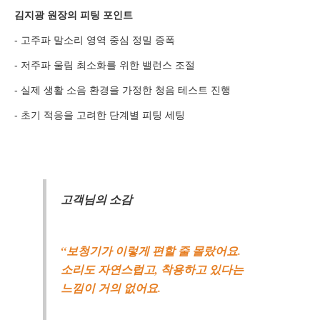
김지광 원장의 피팅 포인트
- 고주파 말소리 영역 중심 정밀 증폭
- 저주파 울림 최소화를 위한 밸런스 조절
- 실제 생활 소음 환경을 가정한 청음 테스트 진행
- 초기 적응을 고려한 단계별 피팅 세팅
고객님의 소감
“보청기가 이렇게 편할 줄 몰랐어요.
소리도 자연스럽고, 착용하고 있다는
느낌이 거의 없어요.