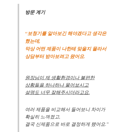
방문 계기
“보청기를 알아보긴 해야겠다고 생각은
했는데,
막상 어떤 제품이 나한테 맞을지 몰라서
상담부터 받아보려고 왔어요.
원장님이 제 생활환경이나 불편한
상황들을 하나하나 물어보시고
설명도 너무 잘해주시더라고요.
바로 예약하기
여러 제품을 비교해서 들어보니 차이가
확실히 느껴졌고,
결국 신제품으로 바로 결정하게 됐어요.”