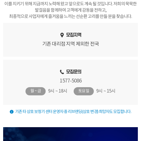
이를 지키기 위해 지금까지 노력해 왔고 앞으로도 계속 될 것입니다. 저희의 묵묵한
발걸음을 함께하여 고객에게 감동을 전하고,
최종적으로 사업자에게 즐거움을 느끼는 선순환 고리를 만들 분을 찾습니다.
모집지역
기존 대리점 지역 제외한 전국
모집문의
1577-5086
9시 ~ 18시
9시 ~ 15시
월 ~ 금
토요일
기존 타 상호 보청기 센터 운영자 중 리브랜딩(상호 변경) 희망자도 모집합니다.