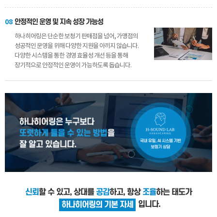
08
안정적인 운영 및 지속 성장 가능성
하나히어링은 단순한 보청기 판매점을 넘어, 가맹점의
성공적인 운영을 위해 다양한 지원을 아끼지 않습니다.
다양한 시스템을 통한 경영 효율성 개선 등을 통해
장기적으로 안정적인 운영이 가능하도록 돕습니다.
신뢰
할 수 있고, 상대를
공감
하고, 항상
조율
하는 태도가
입니다.
하나히어링의 기본 자세