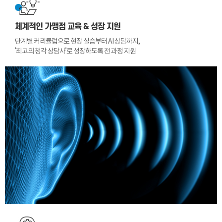
체계적인 가맹점 교육 & 성장 지원
단계별 커리큘럼으로 현장 실습부터 AI 상담까지,
‘최고의 청각 상담사’로 성장하도록 전 과정 지원