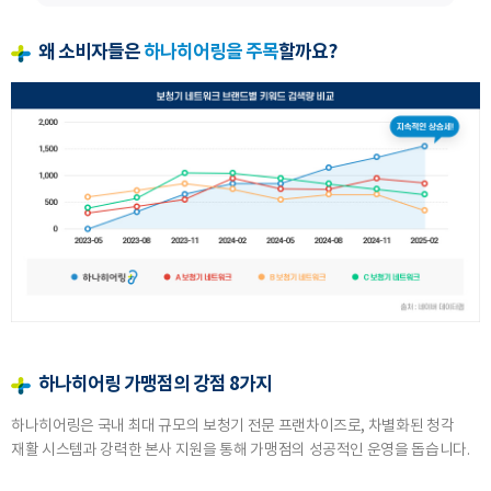
왜 소비자들은
하나히어링을 주목
할까요?
하나히어링 가맹점의 강점 8가지
하나히어링은 국내 최대 규모의 보청기 전문 프랜차이즈로, 차별화된 청각
재활 시스템과 강력한 본사 지원을 통해 가맹점의 성공적인 운영을 돕습니다.