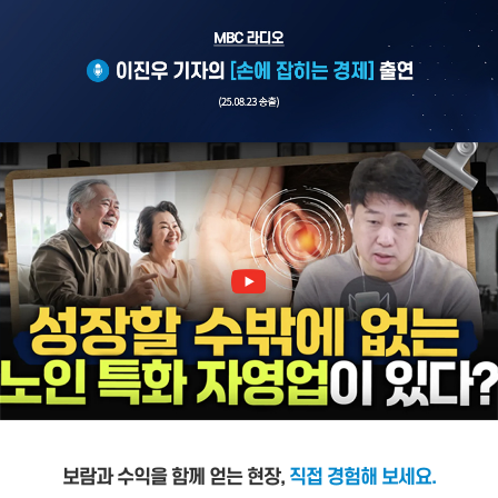
보람과 수익을 함께 얻는 현장,
직접 경험해 보세요.