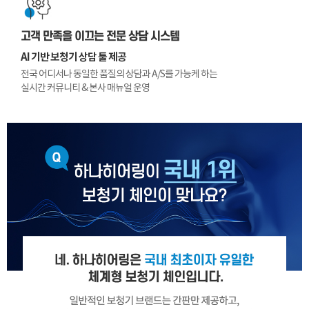
고객 만족을 이끄는 전문 상담 시스템
AI 기반 보청기 상담 툴 제공
전국 어디서나 동일한 품질의 상담과 A/S를 가능케 하는
실시간 커뮤니티 & 본사 매뉴얼 운영