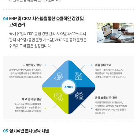
차별화된 입지를 다질 수 있습니다.
04
ERP 및 CRM 시스템을 통한 효율적인 경영 및
고객 관리
국내 유일의 ERP(통합 경영 관리 시스템)와 CRM(고객
관리 시스템) 통합 운영 시스템, ‘ANOS’를 통해 운영은
쉬워지고 매출은 성장합니다.
05
정기적인 본사 교육 지원