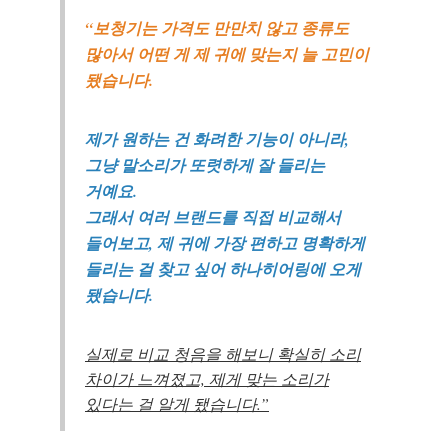
“보청기는 가격도 만만치 않고 종류도
많아서 어떤 게 제 귀에 맞는지 늘 고민이
됐습니다.
제가 원하는 건 화려한 기능이 아니라,
그냥 말소리가 또렷하게 잘 들리는
거예요.
그래서 여러 브랜드를 직접 비교해서
들어보고, 제 귀에 가장 편하고 명확하게
들리는 걸 찾고 싶어 하나히어링에 오게
됐습니다.
실제로 비교 청음을 해보니 확실히 소리
차이가 느껴졌고, 제게 맞는 소리가
있다는 걸 알게 됐습니다.”
바로 예약하기