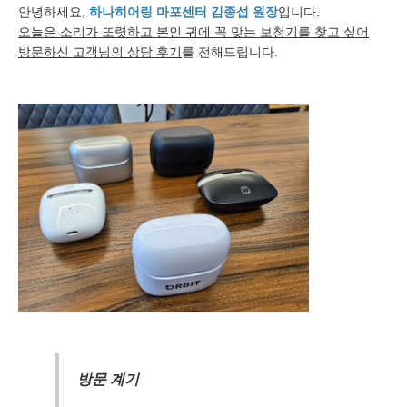
안녕하세요,
하나히어링 마포센터 김종섭 원장
입니다.
오늘은 소리가 또렷하고 본인 귀에 꼭 맞는 보청기를 찾고 싶어
방문하신 고객님의 상담 후기
를 전해드립니다.
방문 계기