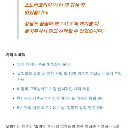
소노바코리아 V1이 제 귀에 딱
맞았습니다.
상담도 꼼꼼히 해주시고 제 얘기를 다
들어주셔서 믿고 선택할 수 있었습니다.”
가격 & 혜택
업계 최저가 수준의 정찰제 운영
청각장애 등록 시 본인 부담 약 10만 원으로 고성능 보청기 구입
가능
비등록 고객님께도 가장 합리적인 가격 제공
8대 무상 사후관리 + 전국 어디서든 가능한 통합 관리
6년 연속 매출 최우수상 수상, 검증된 청각 전문 센터
보청기는 단순히 ‘출력’이 아니라 고객님의 청력 특성과 선호하는 소리