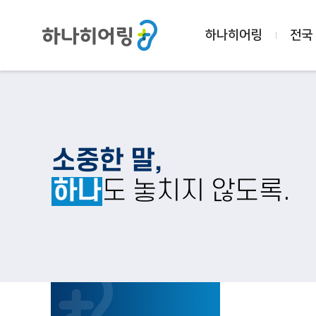
하나히어링
전국
소중한 말,
하나
도 놓치지 않도록.