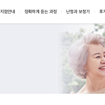
 지점안내
정확하게 듣는 과정
난청과 보청기
후