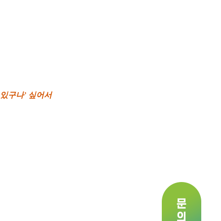
 있구나’ 싶어서