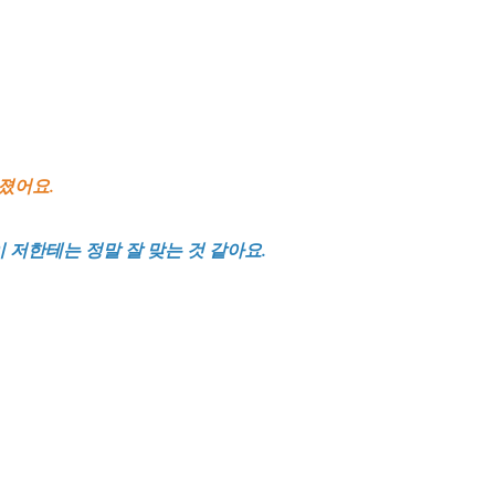
졌어요.
이 저한테는 정말 잘 맞는 것 같아요.