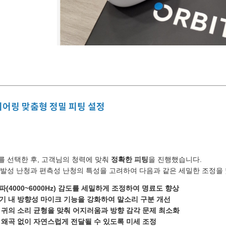
어링 맞춤형 정밀 피팅 설정
를 선택한 후, 고객님의 청력에 맞춰
정확한 피팅
을 진행했습니다.
발성 난청과 편측성 난청의 특성을 고려하여 다음과 같은 세밀한 조정을
파(4000~6000Hz) 감도를 세밀하게 조정하여 명료도 향상
기 내 방향성 마이크 기능을 강화하여 말소리 구분 개선
 귀의 소리 균형을 맞춰 어지러움과 방향 감각 문제 최소화
 왜곡 없이 자연스럽게 전달될 수 있도록 미세 조정