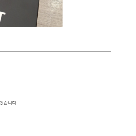
 했습니다.