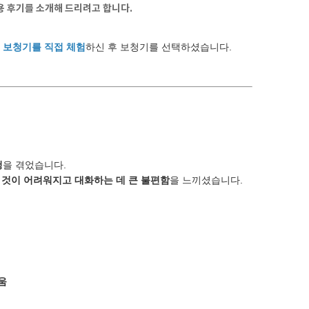
용 후기를 소개해 드리려고 합니다.
의 보청기를 직접 체험
하신 후 보청기를 선택하셨습니다.
청
을 겪었습니다.
 것이 어려워지고 대화하는 데 큰 불편함
을 느끼셨습니다.
움