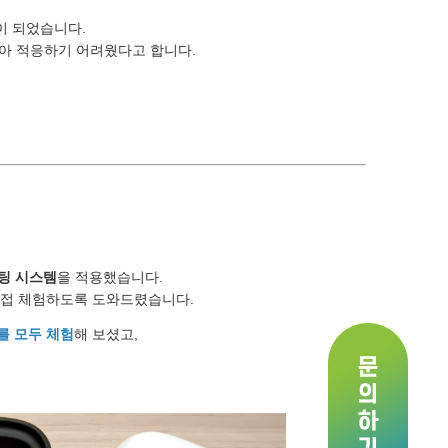
이 되었습니다.
않아 적응하기 어려웠다고 합니다.
피팅 시스템
을 적용했습니다.
 직접 체험하도록 도와드렸습니다.
를 모두 체험
해 보셨고,