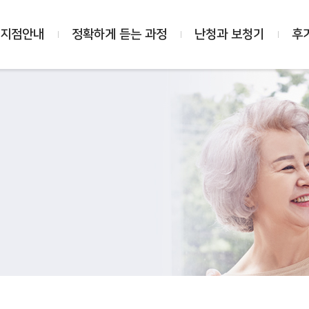
 지점안내
정확하게 듣는 과정
난청과 보청기
후