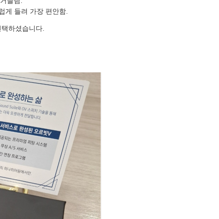
 거슬림.
럽게 들려 가장 편안함.
선택하셨습니다.