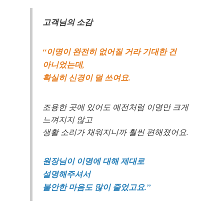
고객님의 소감
“이명이 완전히 없어질 거라 기대한 건
아니었는데,
확실히 신경이 덜 쓰여요.
조용한 곳에 있어도 예전처럼 이명만 크게
느껴지지 않고
생활 소리가 채워지니까 훨씬 편해졌어요.
원장님이 이명에 대해 제대로
설명해주셔서
불안한 마음도 많이 줄었고요.”