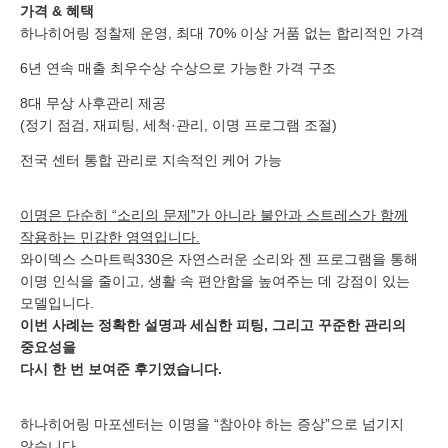
가격 & 혜택
하나히어링 정찰제 운영, 최대 70% 이상 거품 없는 합리적인 가격
6년 연속 매출 최우수상 수상으로 가능한 가격 구조
8대 무상 사후관리 제공
(정기 점검, 재피팅, 세척·관리, 이명 프로그램 조절)
전국 센터 통합 관리로 지속적인 케어 가능
이명은 단순히 “소리의 문제”가 아니라 불안과 스트레스가 함께
작용하는 민감한 영역입니다.
와이덱스 스마트릭330은 자연스러운 소리와 젠 프로그램을 통해
이명 인식을 줄이고, 생활 속 편안함을 높여주는 데 강점이 있는
모델입니다.
이번 사례는 정확한 설명과 세심한 피팅, 그리고 꾸준한 관리의
중요성을
다시 한 번 보여준 후기였습니다.
하나히어링 마포센터는 이명을 “참아야 하는 증상”으로 넘기지
않습니다.