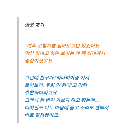
방문 계기
“계속 보청기를 알아보고만 있었어요.
막상 하려고 하면 보이는 게 좀 꺼려져서
망설여졌고요.
그런데 친구가 ‘하나히어링 가서
들어보라, 후회 안 한다’고 강력
추천하더라고요.
그래서 한 번만 가보자 하고 왔는데…
디자인도 너무 마음에 들고 소리도 편해서
바로 결정했어요.”