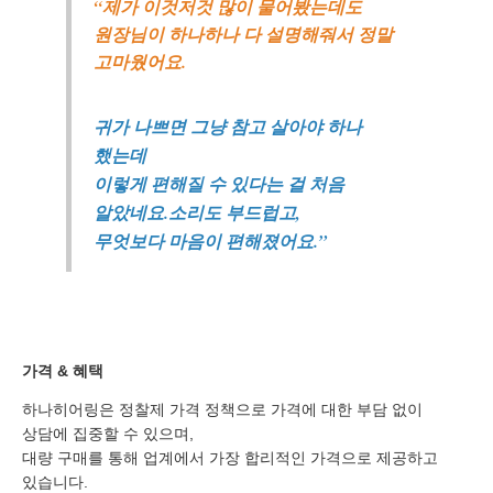
“제가 이것저것 많이 물어봤는데도
원장님이 하나하나 다 설명해줘서 정말
고마웠어요.
귀가 나쁘면 그냥 참고 살아야 하나
했는데
이렇게 편해질 수 있다는 걸 처음
알았네요.소리도 부드럽고,
무엇보다 마음이 편해졌어요.”
가격 & 혜택
하나히어링은 정찰제 가격 정책으로 가격에 대한 부담 없이
상담에 집중할 수 있으며,
대량 구매를 통해 업계에서 가장 합리적인 가격으로 제공하고
있습니다.