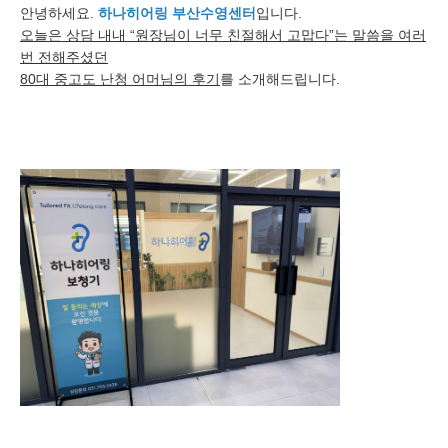
안녕하세요.
하나히어링 부산수영센터
입니다.
오늘은 상담 내내 “원장님이 너무 친절해서 고맙다”는 말씀을 여러
번 전해주셨던
80대 중고도 난청 어머님의 후기
를 소개해드립니다.