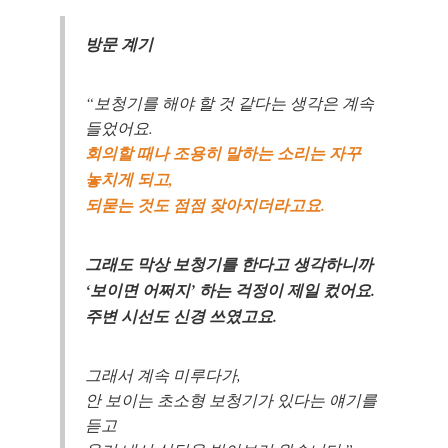
방문 계기
“보청기를 해야 할 것 같다는 생각은 계속
들었어요.
회의할 때나 조용히 말하는 소리는 자꾸
놓치게 되고,
되묻는 것도 점점 잦아지더라고요.
그래도 막상 보청기를 한다고 생각하니까
‘보이면 어쩌지’ 하는 걱정이 제일 컸어요.
주변 시선도 신경 쓰였고요.
그래서 계속 미루다가,
안 보이는 초소형 보청기가 있다는 얘기를
듣고