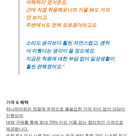
어떡하지’였거든요.
근데 직접 착용해보니까 거울 봐도 거의
안 보이고,
주변에서도 전혀 모르겠더라고요.
소리도 생각보다 훨씬 자연스럽고, 괜히
더 미뤘다는 생각이 들 정도예요.
지금은 착용에 대한 부담 없이 일상생활이
훨씬 편해졌어요.”
가격 & 혜택
하나히어링은 정찰제 운영으로 불필요한 가격 차이 없이 상담이
진행되며,
대량 구매를 통해 최대 70% 이상 거품 없는 합리적인 가격으로
제공합니다.
또한 8대 무상 사후관리 서비스 전국 센터 통합 관리 시스템 정기