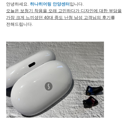
안녕하세요.
하나히어링 안양센터
입니다.
오늘은 보청기 착용을 오래 고민하다가 디자인에 대한 부담을
가장 크게 느끼셨던 40대 중도 난청 남성 고객님의 후기
를
전해드립니다.