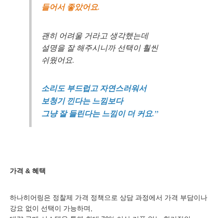
들어서 좋았어요.
괜히 어려울 거라고 생각했는데
설명을 잘 해주시니까 선택이 훨씬
쉬웠어요.
소리도 부드럽고 자연스러워서
보청기 낀다는 느낌보다
그냥 잘 들린다는 느낌이 더 커요.”
가격 & 혜택
하나히어링은 정찰제 가격 정책으로 상담 과정에서 가격 부담이나
강요 없이 선택이 가능하며,