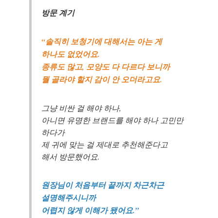
방문 계기
“솔직히 보청기에 대해서는 아는 게
하나도 없었어요.
종류도 많고, 모양도 다 다르다 보니까
뭘 골라야 할지 감이 안 오더라고요.
그냥 비싼 걸 해야 하나,
아니면 유명한 브랜드를 해야 하나 고민만
하다가
제 귀에 맞는 걸 제대로 추천해준다고
해서 방문했어요.
원장님이 처음부터 끝까지 차근차근
설명해주시니까
어렵지 않게 이해가 됐어요.”