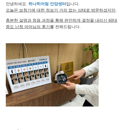
안녕하세요.
하나히어링 안양센터
입니다.
오늘은 보청기에 대한 정보가 거의 없는 상태로 방문하셨지만,
충분한 설명과 청음 과정을 통해 편안하게 결정을 내리신 60대
중도 난청 어머님의 후기
를 전해드립니다.