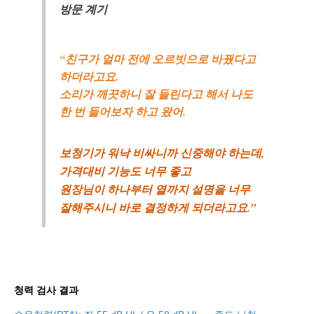
방문 계기
“친구가 얼마 전에 오르빗으로 바꿨다고
하더라고요.
소리가 깨끗하니 잘 들린다고 해서 나도
한 번 들어보자 하고 왔어.
보청기가 워낙 비싸니까 신중해야 하는데,
가격대비 기능도 너무 좋고
원장님이 하나부터 열까지 설명을 너무
잘해주시니 바로 결정하게 되더라고요.”
청력 검사 결과
바로 예약하기