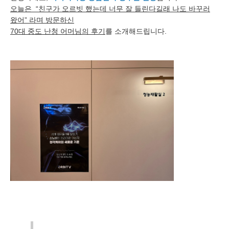
오늘은 “친구가 오르빗 했는데 너무 잘 들린다길래 나도 바꾸러
왔어” 라며 방문하신
70대 중도 난청 어머님의 후기
를 소개해드립니다.