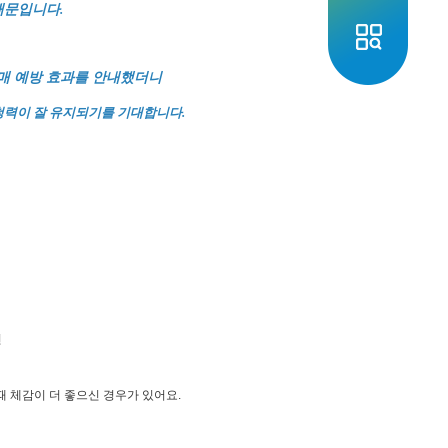
때문입니다.
매 예방 효과를 안내했더니
.
청력이 잘 유지되기를 기대합니다
선
때 체감이 더 좋으신 경우가 있어요.