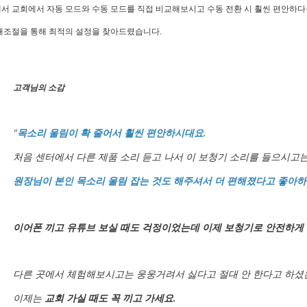
서 교회에서 자동 모드와 수동 모드를 직접 비교해보시고 수동 전환 시 훨씬 편안하다
재조절을 통해 최적의 설정을 찾아드렸습니다.
고객님의 소감
"
목소리 울림이 확 줄어서 훨씬 편안하시대요.
처음 센터에서 다른 제품 소리 듣고 나서 이 보청기 소리를 들으시고
원장님이 본인 목소리 울림 잡는 것도 해주셔서 더 편해졌다고 좋아하
이어폰 끼고 유튜브 보실 때도 걱정이었는데 이제 보청기로 안전하게 
다른 곳에서 체험해보시고는 웅웅거려서 싫다고 절대 안 한다고 하셨
이제는
교회 가실 때도 꼭 끼고 가세요.