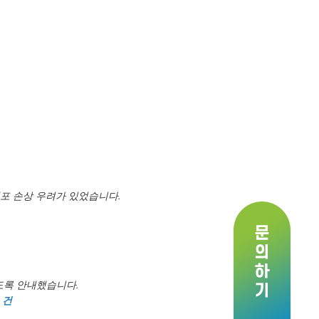
포 손상 우려가 있었습니다.
도록 안내했습니다.
 건