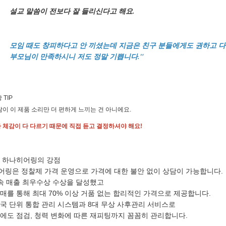
설교 말씀이 전보다 잘 들리신다고 해요.
모임 때도 창피하다고 안 끼셨는데 지금은 친구 분들에게도 권하고 
부모님이 만족하시니 저도 정말 기쁩니다."
 TIP
람이 이 제품 소리만 더 편하게 느끼는 건 아니에요.
 체감이 다 다르기 때문에 직접 듣고 결정하셔야 해요!
및 하나히어링의 강점
어링은 정찰제 가격 운영으로 가격에 대한 불안 없이 상담이 가능합니다.
속 매출 최우수상 수상을 달성했고
매를 통해 최대 70% 이상 거품 없는 합리적인 가격으로 제공합니다.
국 단위 통합 관리 시스템과 8대 무상 사후관리 서비스로
에도 점검, 청력 변화에 따른 재피팅까지 꼼꼼히 관리합니다.