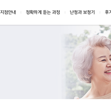
 지점안내
정확하게 듣는 과정
난청과 보청기
후