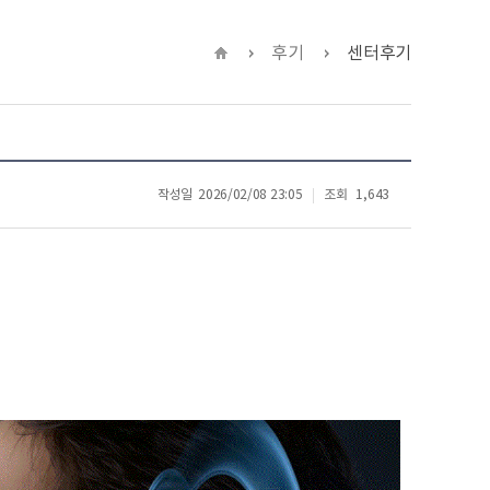
후기
센터후기
작성일
2026/02/08 23:05
조회
1,643