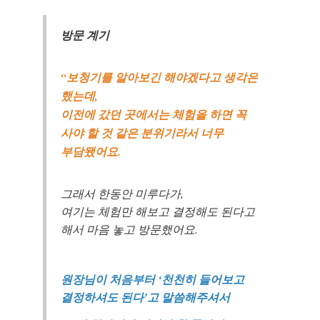
방문 계기
“보청기를 알아보긴 해야겠다고 생각은
했는데,
이전에 갔던 곳에서는 체험을 하면 꼭
사야 할 것 같은 분위기라서 너무
부담됐어요.
그래서 한동안 미루다가,
여기는 체험만 해보고 결정해도 된다고
해서 마음 놓고 방문했어요.
원장님이 처음부터 ‘천천히 들어보고
결정하셔도 된다’고 말씀해주셔서
바로 예약하기