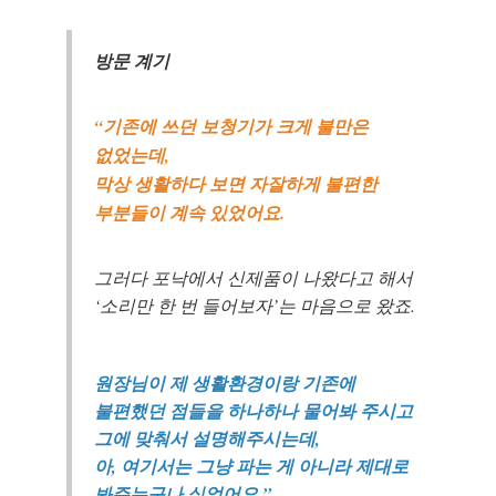
방문 계기
“기존에 쓰던 보청기가 크게 불만은
없었는데,
막상 생활하다 보면 자잘하게 불편한
부분들이 계속 있었어요.
그러다 포낙에서 신제품이 나왔다고 해서
‘소리만 한 번 들어보자’는 마음으로 왔죠.
원장님이 제 생활환경이랑 기존에
불편했던 점들을 하나하나 물어봐 주시고
그에 맞춰서 설명해주시는데,
아, 여기서는 그냥 파는 게 아니라 제대로
바로 예약하기
봐주는구나 싶었어요.”