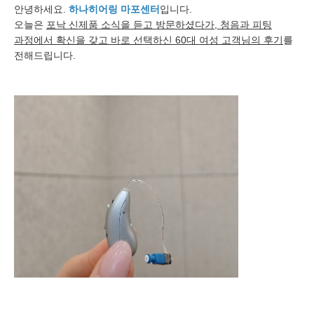
안녕하세요.
하나히어링 마포센터
입니다.
오늘은
포낙 신제품 소식을 듣고 방문하셨다가, 청음과 피팅
과정에서 확신을 갖고 바로 선택하신 60대 여성 고객님의 후기
를
전해드립니다.