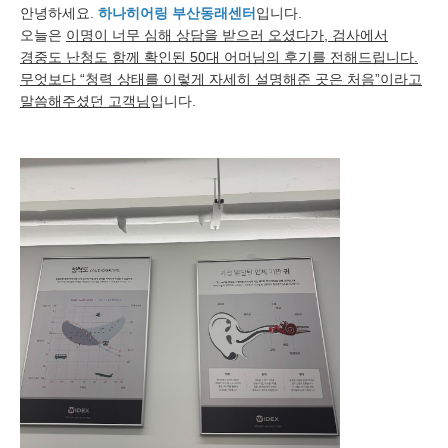
안녕하세요.
하나히어링 부산동래센터
입니다.
오늘은
이명이 너무 심해 상담을 받으러 오셨다가, 검사에서
경중도 난청도 함께 확인된 50대 어머님의 후기를 전해드립니다.
무엇보다 “청력 상태를 이렇게 자세히 설명해준 곳은 처음”이라고
말씀해주셨던 고객님
입니다.