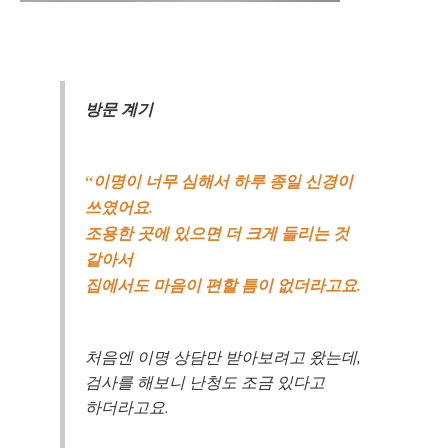
방문 계기
“이명이 너무 심해서 하루 종일 신경이
쓰였어요.
조용한 곳에 있으면 더 크게 들리는 것
같아서
집에서도 마음이 편할 틈이 없더라고요.
처음엔 이명 상담만 받아보려고 왔는데,
검사를 해보니 난청도 조금 있다고
하더라고요.