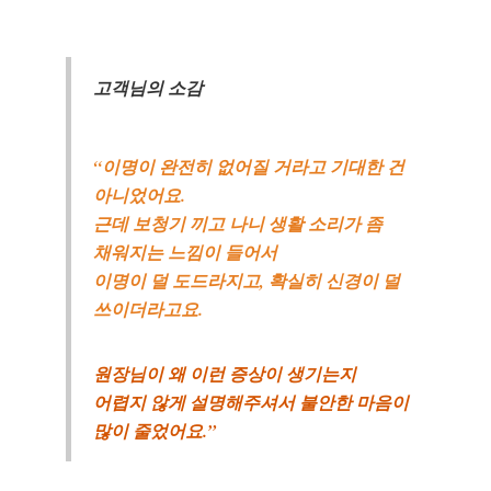
고객님의 소감
“이명이 완전히 없어질 거라고 기대한 건
아니었어요.
근데 보청기 끼고 나니 생활 소리가 좀
채워지는 느낌이 들어서
이명이 덜 도드라지고, 확실히 신경이 덜
쓰이더라고요.
원장님이 왜 이런 증상이 생기는지
어렵지 않게 설명해주셔서 불안한 마음이
많이 줄었어요.”