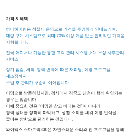
가격 & 혜택
하나히어링은 정찰제 운영으로 가격을 투명하게 안내드리며,
대량 구매 시스템으로 최대 70% 이상 거품 없는 합리적인 가격을
지향합니다.
전국 어디서나 가능한 통합 고객 관리 시스템 ,8대 무상 사후관리
서비스
정기 점검, 세척, 청력 변화에 따른 재피팅, 이명 프로그램
재조정까지
구입 후 관리가 꾸준히 이어집니다.
이명으로 방문하셨지만, 검사에서 경중도 난청이 함께 확인되는
경우는 많습니다.
이때 중요한 것은 “이명만 참고 버티는 것”이 아니라
청력 상태를 정확히 파악하고, 생활 소리를 채워 이명 인식을
줄이는 방향으로 관리하는 것입니다.
와이덱스 스마트릭330은 자연스러운 소리와 젠 프로그램을 통해