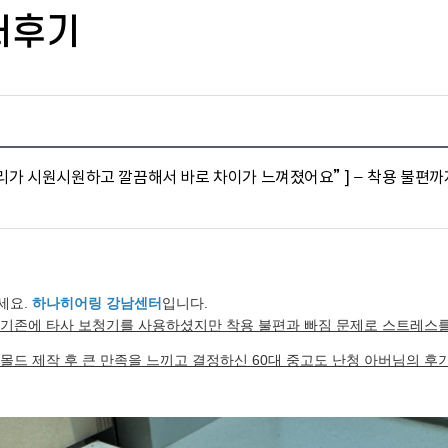
터후기
소리가 시원시원하고 깔끔해서 바로 차이가 느껴졌어요” ] – 착용 불편까
세요.
하나히어링 강남센터
입니다.
기존에 타사 보청기를 사용하셨지만 착용 불편과 빠짐 문제로 스트레스를
몰드 제작 후 큰 만족을 느끼고 결정하신 60대 중고도 난청 아버님의 후