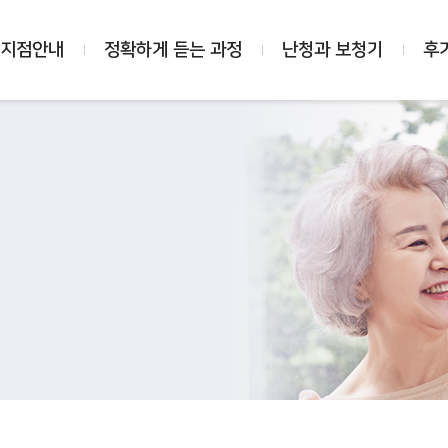
 지점안내
정확하게 듣는 과정
난청과 보청기
후