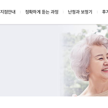
 지점안내
정확하게 듣는 과정
난청과 보청기
후