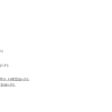
다.
집니다.
여주는 사례였습니다.
 있습니다.