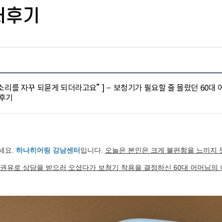
터후기
말소리를 자꾸 되묻게 되더라고요” ] – 보청기가 필요할 줄 몰랐던 60대 
 후기
세요.
하나히어링 강남센터
입니다.
오늘은 본인은 크게 불편함을 느끼지 
 권유로 상담을 받으러 오셨다가 보청기 착용을 결정하신 60대 어머님의