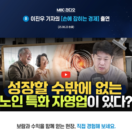
보람과 수익을 함께 얻는 현장,
직접 경험해 보세요.