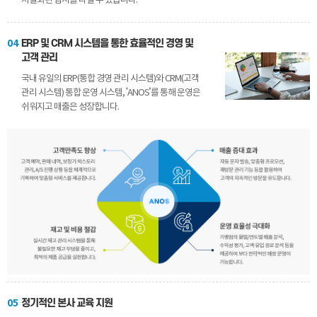
차별화된 입지를 다질 수 있습니다.
04
ERP 및 CRM 시스템을 통한 효율적인 경영 및
고객 관리
국내 유일의 ERP(통합 경영 관리 시스템)와 CRM(고객
관리 시스템) 통합 운영 시스템, ‘ANOS’를 통해 운영은
쉬워지고 매출은 성장합니다.
05
정기적인 본사 교육 지원