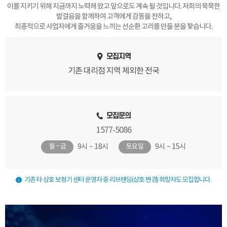
이를 지키기 위해 지금까지 노력해 왔고 앞으로도 계속 될 것입니다. 저희의 묵묵한
발걸음을 함께하여 고객에게 감동을 전하고,
최종적으로 사업자에게 즐거움을 느끼는 선순환 고리를 만들 분을 찾습니다.
모집지역
기존 대리점 지역 제외한 전국
모집문의
1577-5086
9시 ~ 18시
9시 ~ 15시
월 ~ 금
토요일
기존 타 상호 보청기 센터 운영자 중 리브랜딩(상호 변경) 희망자도 모집합니다.