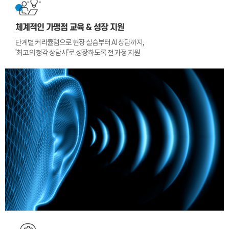
체계적인 가맹점 교육 & 성장 지원
단계별 커리큘럼으로 현장 실습부터 AI 상담까지,
‘최고의 청각 상담사’로 성장하도록 전 과정 지원