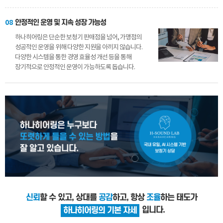
08
안정적인 운영 및 지속 성장 가능성
하나히어링은 단순한 보청기 판매점을 넘어, 가맹점의
성공적인 운영을 위해 다양한 지원을 아끼지 않습니다.
다양한 시스템을 통한 경영 효율성 개선 등을 통해
장기적으로 안정적인 운영이 가능하도록 돕습니다.
신뢰
할 수 있고, 상대를
공감
하고, 항상
조율
하는 태도가
입니다.
하나히어링의 기본 자세