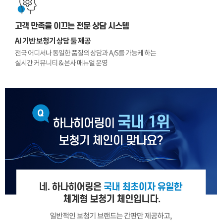
고객 만족을 이끄는 전문 상담 시스템
AI 기반 보청기 상담 툴 제공
전국 어디서나 동일한 품질의 상담과 A/S를 가능케 하는
실시간 커뮤니티 & 본사 매뉴얼 운영