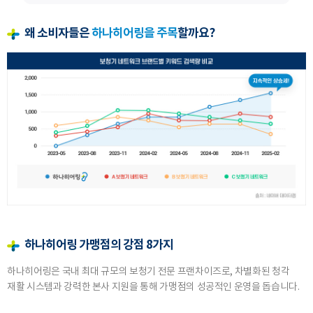
왜 소비자들은
하나히어링을 주목
할까요?
하나히어링 가맹점의 강점 8가지
하나히어링은 국내 최대 규모의 보청기 전문 프랜차이즈로, 차별화된 청각
재활 시스템과 강력한 본사 지원을 통해 가맹점의 성공적인 운영을 돕습니다.