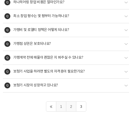
하나히어링 창업 비용은 얼마인가요?
최소 창업 평수는 몇 평부터 가능하나요?
가맹비 및 로열티 정책은 어떻게 되나요?
가맹점 상권은 보호되나요?
가맹계약 전에 매물이 괜찮은 지 봐주실 수 있나요?
보청기 사업을 하려면 별도의 자격증이 필요한가요?
보청기 시장이 성장하고 있나요?
1
2
3