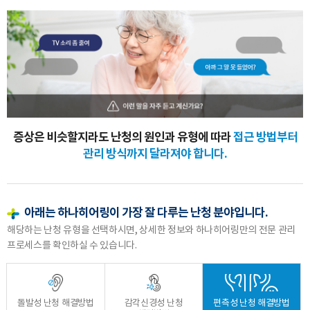
증상은 비슷할지라도 난청의 원인과 유형에 따라
접근 방법부터
관리 방식까지 달라져야 합니다.
아래는 하나히어링이 가장 잘 다루는 난청 분야입니다.
해당하는 난청 유형을 선택하시면, 상세한 정보와 하나히어링만의 전문 관리
프로세스를 확인하실 수 있습니다.
돌발성 난청 해결방법
감각신경성 난청
편측성 난청 해결방법