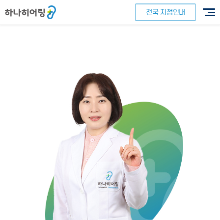
전국 지점안내