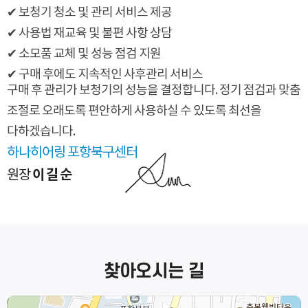
✔ 보청기 청소 및 관리 서비스 제공
✔ 사용법 재교육 및 불편 사항 상담
✔ 소모품 교체 및 성능 점검 지원
✔ 구매 후에도 지속적인 사후관리 서비스
구매 후 관리가 보청기의 성능을 결정합니다.
정기 점검과 맞춤
조절로 오래도록 편안하게 사용하실 수 있도록 최선을
다하겠습니다.
하나히어링 포항북구센터
이길순
원장
찾아오시는 길