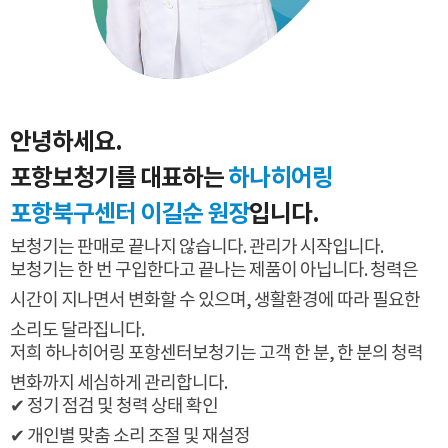
안녕하세요.
포항보청기를 대표하는
하나히어링
포항북구센터 이길순 원장
입니다.
보청기는 판매로 끝나지 않습니다. 관리가 시작입니다.
보청기는 한 번 구입한다고 끝나는 제품이 아닙니다.
청력은
시간이 지나면서 변화할 수 있으며, 생활환경에 따라 필요한
소리도 달라집니다.
저희 하나히어링 포항센터보청기는 고객 한 분, 한 분의 청력
변화까지 세심하게 관리합니다.
✔ 정기 점검 및 청력 상태 확인
✔ 개인별 맞춤 소리 조절 및 재설정