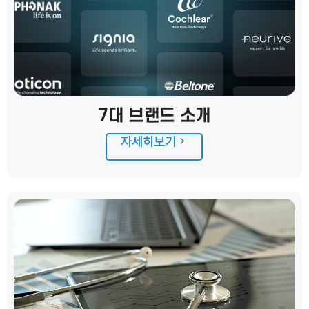
7대 브랜드 소개
자세히보기