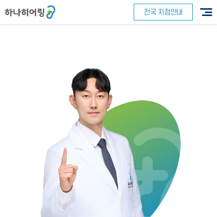
전국 지점안내