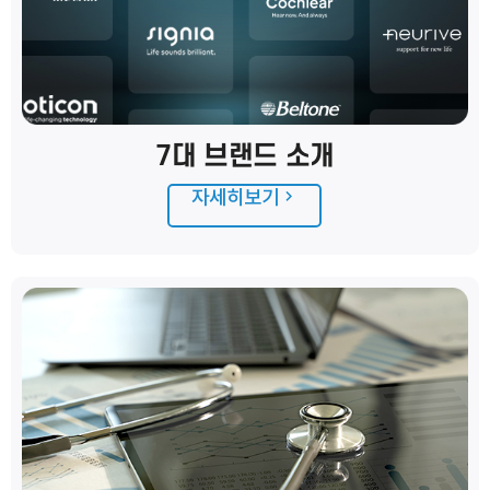
7대 브랜드 소개
자세히보기