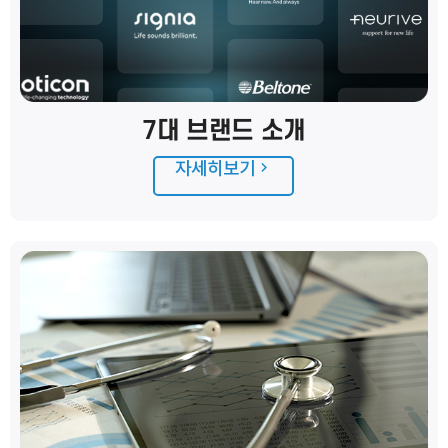
7대 브랜드 소개
자세히보기