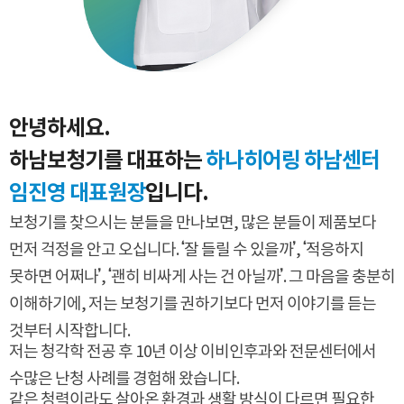
안녕하세요.
하남보청기를 대표하는
하나히어링 하남센터
임진영 대표원장
입니다.
보청기를 찾으시는 분들을 만나보면, 많은 분들이 제품보다
먼저 걱정을 안고 오십니다.
‘잘 들릴 수 있을까’, ‘적응하지
못하면 어쩌나’, ‘괜히 비싸게 사는 건 아닐까’.
그 마음을 충분히
이해하기에, 저는 보청기를 권하기보다 먼저 이야기를 듣는
것부터 시작합니다.
저는 청각학 전공 후 10년 이상 이비인후과와 전문센터에서
수많은 난청 사례를 경험해 왔습니다.
같은 청력이라도 살아온 환경과 생활 방식이 다르면 필요한