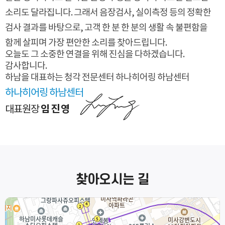
소리도 달라집니다.
그래서 음장검사, 실이측정 등의 정확한
검사 결과를 바탕으로,
고객 한 분 한 분의 생활 속 불편함을
함께 살피며 가장 편안한 소리를 찾아드립니다.
오늘도 그 소중한 연결을 위해 진심을 다하겠습니다.
감사합니다.
하남을 대표하는 청각 전문센터
하나히어링 하남센터
하나히어링 하남센터
임진영
대표원장
찾아오시는 길