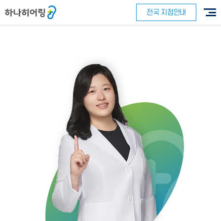
전국 지점안내