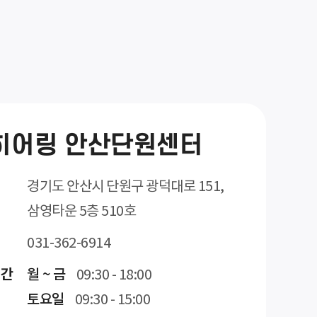
히어링 안산단원센터
경기도 안산시 단원구 광덕대로 151,
삼영타운 5층 510호
031-362-6914
시간
월 ~ 금
09:30 - 18:00
토요일
09:30 - 15:00