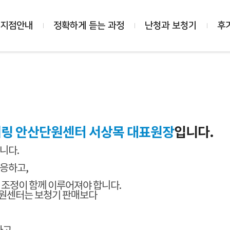
 지점안내
정확하게 듣는 과정
난청과 보청기
후
링 안산단원센터 서상목 대표원장
입니다.
니다.
응하고,
 조정이 함께 이루어져야 합니다.
단원센터는 보청기 판매보다