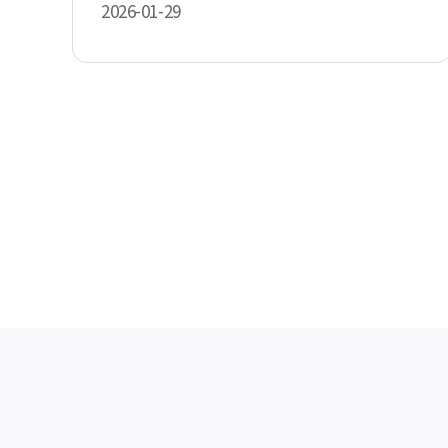
2026-01-29