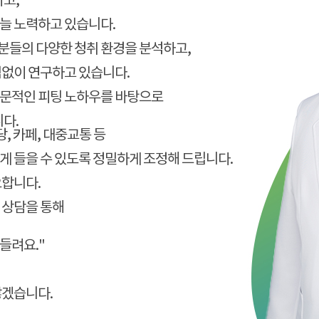
하고,
늘 노력하고 있습니다.
분들의 다양한 청취 환경을 분석하고,
임없이 연구하고 있습니다.
전문적인 피팅 노하우를 바탕으로
니다.
, 카페, 대중교통 등
게 들을 수 있도록 정밀하게 조정해 드립니다.
요합니다.
 상담을 통해
 들려요."
않겠습니다.