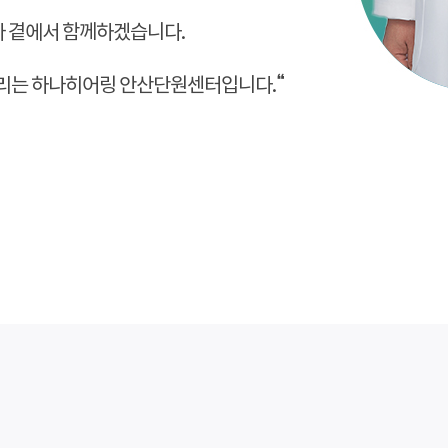
나 곁에서 함께하겠습니다.
드리는 하나히어링 안산단원센터입니다.“