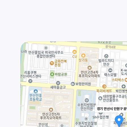
경기 안산시 단원구 광