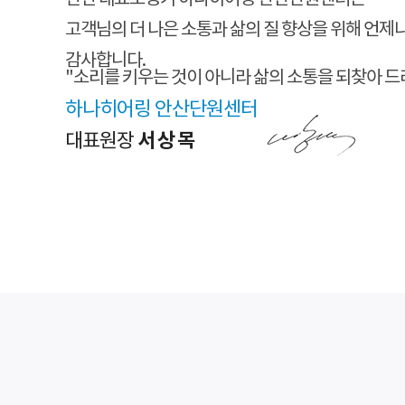
고객님의 더 나은 소통과 삶의 질 향상을 위해 언제
감사합니다.
"소리를 키우는 것이 아니라 삶의 소통을 되찾아 
하나히어링 안산단원센터
서상목
대표원장