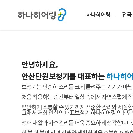
하나히어링
전국
안녕하세요.
안산단원보청기를 대표하는
하나히어
보청기는 단순히 소리를 크게 들려주는 기기가 아닙
처음 착용하는 순간부터 일상 속에서 자연스럽게 적
편안하게 소통할 수 있기까지 꾸준한 관리와 세심한
그래서 저희 안산의 대표보청기 하나히어링 안산
청력 재활과 사후관리를 더욱 중요하게 생각합니다.