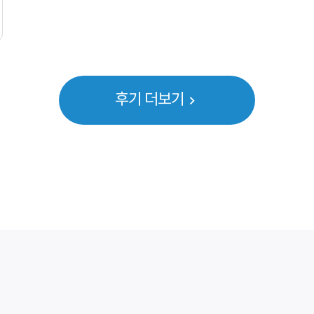
후기 더보기