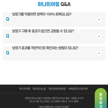
하나히어링
Q&A
보청기를 착용하면 청력이 100% 회복되나요?
Q
보청기 구매 후 효과가 없으면 교환할 수 있나요?
Q
보청기 효과를 객관적으로 확인하는 방법이 있나요?
Q
하나히어링
찾아오시는 길
개인정보처리방침
이메일무단수집거부
대한민국 내 보청기 전문센터 네트워크 비교 결과, 가맹점 수 1위
(조사 기준: 25, 26년 / 조사 항목: 지점 수 / 자사 집계)
사업자등록번호 : 326-87-03287