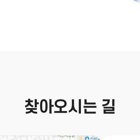
찾아오시는 길