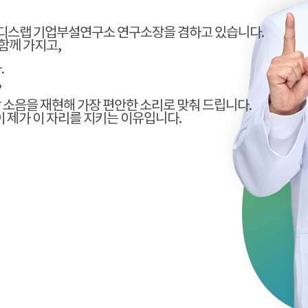
오디스랩 기업부설연구소 연구소장을 겸하고 있습니다.
함께 가지고,
.
,
활 소음을 재현해 가장 편안한 소리로 맞춰 드립니다.
이 제가 이 자리를 지키는 이유입니다.