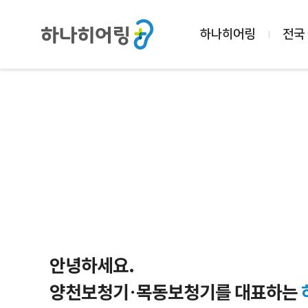
하나히어링
전국
안녕하세요.
양천보청기·목동보청기를 대표하는