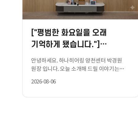
["평범한 화요일을 오래
기억하게 됐습니다."]…
안녕하세요. 하나히어링 양천센터 박경원
원장 입니다. 오늘 소개해 드릴 이야기는
"평범한 화요일을 오래 기…
2026-08-06