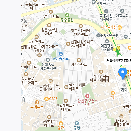
서울 양천구 중앙로