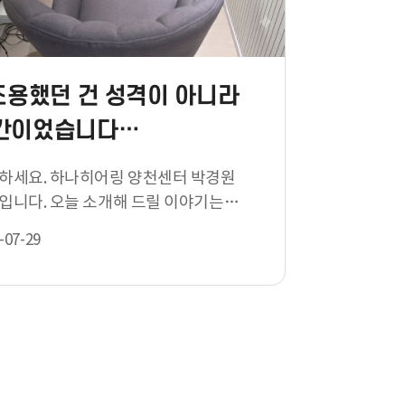
"조용했던 건 성격이 아니라
간이었습니다…
하세요. 하나히어링 양천센터 박경원
늘 소개해 드릴 이야기는
용했던 건 성격이 아니라 시…
-07-29