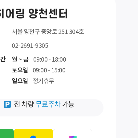
히어링 양천센터
서울 양천구 중앙로 251 304호
02-2691-9305
시간
월 ~ 금
09:00 - 18:00
토요일
09:00 - 15:00
일요일
정기휴무
전 차량
무료주차
가능