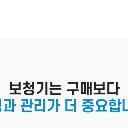
보청기는 구매보다
과 관리가 더 중요합