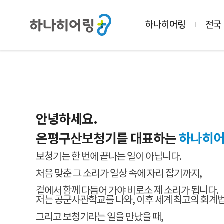
하나히어링
전국
안녕하세요.
은평구산보청기를 대표하는
하나히어
보청기는 한 번에 끝나는 일이 아닙니다.
처음 맞춘 그 소리가 일상 속에 자리 잡기까지,
곁에서 함께 다듬어 가야 비로소 제 소리가 됩니다.
저는 공군사관학교를 나와, 이후 세계 최고의 회계
그리고 보청기라는 일을 만났을 때,