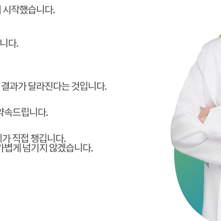
시 시작했습니다.
니다.
 결과가 달라진다는 것입니다.
 약속드립니다.
가 직접 챙깁니다.
 가볍게 넘기지 않겠습니다.