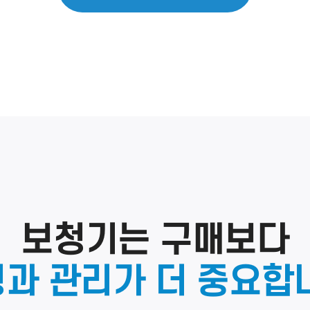
보청기는 구매보다
과 관리가 더 중요합