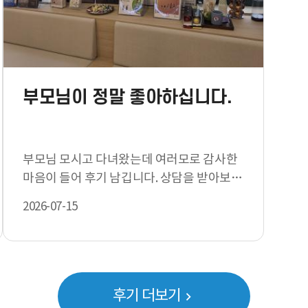
부모님이 정말 좋아하십니다.
부모님 모시고 다녀왔는데 여러모로 감사한
마음이 들어 후기 남깁니다. 상담을 받아보니
원장님이 참 스마트하신 분…
2026-07-15
후기 더보기