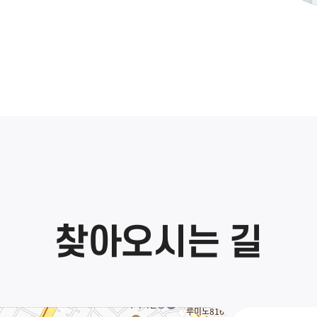
찾아오시는 길