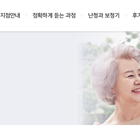
 지점안내
정확하게 듣는 과정
난청과 보청기
후
바로 예약하기